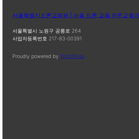
서울특별시드론교육원 | 서울 드론 교육 전문교육
서울특별시 노원구 공릉로 264
사업자등록번호 217-83-00391
Proudly powered by
WordPress