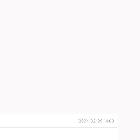
2024-02-29 14:00