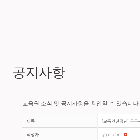
공지사항
교육원 소식 및 공지사항을 확인할 수 있습니다
제목
[교통안전공단] 공공
작성자
ggmtdrone