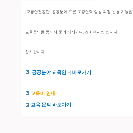
[교통안전공단] 공공분야 드론 조종인력 양성 과정 신청 가능합
교육문의를 통해서 문의 하시거나, 전화주시면 됩니다.
감사합니다.
공공분야 교육안내 바로가기
교육비 안내
교육 문의 바로가기