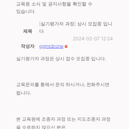
교육원 소식 및 공지사항을 확인할 수
있습니다.
[실기평가자 과정] 상시 모집중 입니
제목
다.
2024-02-07 12:24
작성자
ggmtdrone
실기평가자 과정은 상시 접수 모집중 입니다.
교육문의를 통해서 문의 하시거나, 전화주시면
됩니다.
본 교육원에 조종자 과정 또는 지도조종자 과정
을 수료하지 않으신 분은