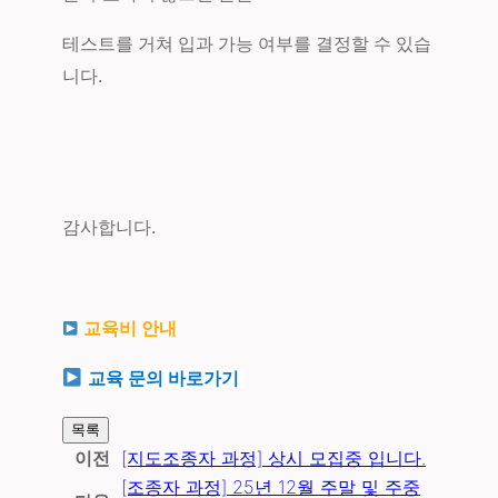
테스트를 거쳐 입과 가능 여부를 결정할 수 있습
니다.
감사합니다.
교육비 안내
교육 문의 바로가기
목록
이전
[지도조종자 과정] 상시 모집중 입니다.
[조종자 과정] 25년 12월 주말 및 주중